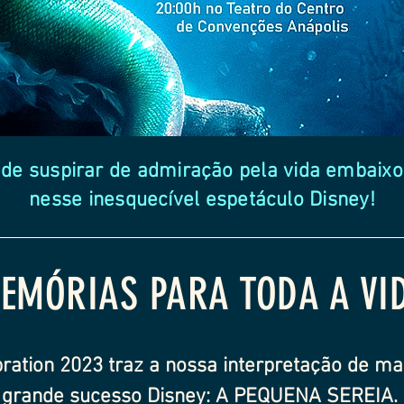
 de suspirar de admiração pela vida embaixo
nesse inesquecível espetáculo Disney!
EMÓRIAS PARA TODA A VI
ration 2023 traz a nossa interpretação de m
grande sucesso Disney
: A PEQUENA SEREIA.