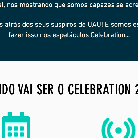
el, nos mostrando que somos capazes se acre
 atrás dos seus suspiros de UAU! E somos e
fazer isso nos espetáculos Celebration...
DO VAI SER O CELEBRATION 