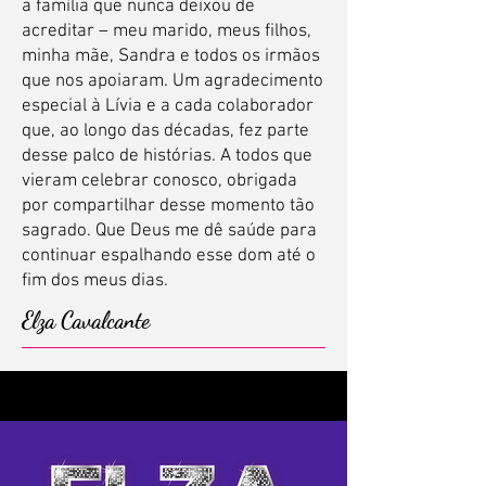
a família que nunca deixou de
acreditar – meu marido, meus filhos,
minha mãe, Sandra e todos os irmãos
que nos apoiaram. Um agradecimento
especial à Lívia e a cada colaborador
que, ao longo das décadas, fez parte
desse palco de histórias. A todos que
vieram celebrar conosco, obrigada
por compartilhar desse momento tão
sagrado. Que Deus me dê saúde para
continuar espalhando esse dom até o
fim dos meus dias.
Elza Cavalcante