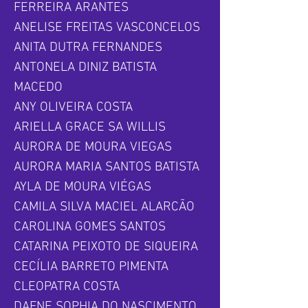
FERREIRA ARANTES
ANELISE FREITAS VASCONCELOS
ANITA DUTRA FERNANDES
ANTONELA DINIZ BATISTA
MACEDO
ANY OLIVEIRA COSTA
ARIELLA GRACE SA WILLIS
AURORA DE MOURA VIEGAS
AURORA MARIA SANTOS BATISTA
AYLA DE MOURA VIÉGAS
CAMILA SILVA MACIEL ALARCÃO
CAROLINA GOMES SANTOS
CATARINA PEIXOTO DE SIQUEIRA
CECÍLIA BARRETO PIMENTA
CLEOPATRA COSTA
DAFNE SOPHIA DO NASCIMENTO