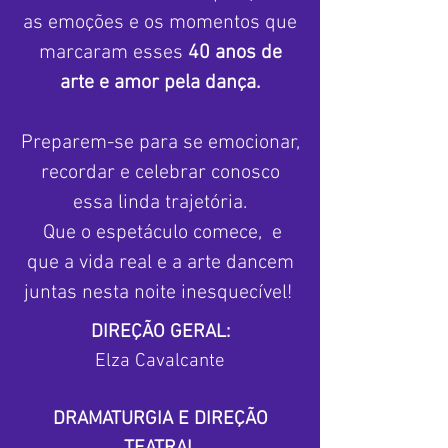
as emoções e os momentos que
marcaram esses
40 anos de
arte e amor pela dança.
Preparem-se para se emocionar,
recordar e celebrar conosco
essa linda trajetória.
Que o espetáculo comece, e
que a vida real e a arte dancem
juntas nesta noite inesquecível!
DIREÇÃO GERAL:
Elza Cavalcante
DRAMATURGIA E DIREÇÃO