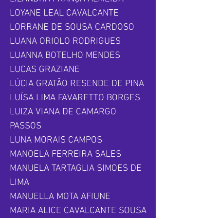
LOYANE LEAL CAVALCANTE
LORRANE DE SOUSA CARDOSO
LUANA ORIOLO RODRIGUES
LUANNA BOTELHO MENDES
LUCAS GRAZIANE
LÚCIA GRATÃO RESENDE DE PINA
LUÍSA LIMA FAVARETTO BORGES
LUIZA VIANA DE CAMARGO
PASSOS
LUNA MORAIS CAMPOS
MANOELA FERREIRA SALES
MANUELA TARTAGLIA SIMOES DE
LIMA
MANUELLA MOTA AFIUNE
MARIA ALICE CAVALCANTE SOUSA