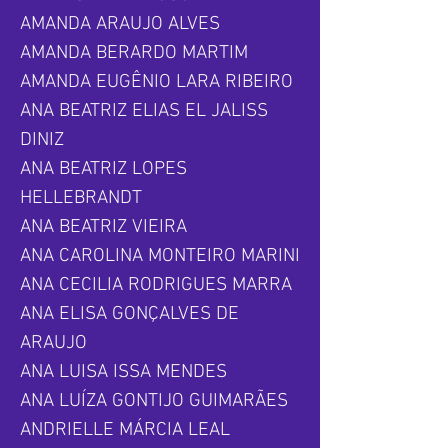
AMANDA ARAUJO ALVES
AMANDA BERARDO MARTIM
AMANDA EUGÊNIO LARA RIBEIRO
ANA BEATRIZ ELIAS EL JALISS
DINIZ
ANA BEATRIZ LOPES
HELLEBRANDT
ANA BEATRIZ VIEIRA
ANA CAROLINA MONTEIRO MARINI
ANA CECILIA RODRIGUES MARRA
ANA ELISA GONÇALVES DE
ARAUJO
ANA LUISA ISSA MENDES
ANA LUÍZA GONTIJO GUIMARÃES
ANDRIELLE MÁRCIA LEAL