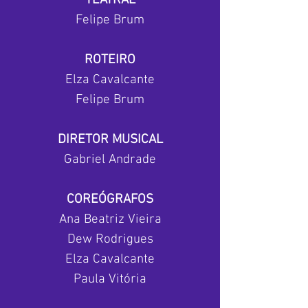
TEATRAL
Felipe Brum
ROTEIRO
Elza Cavalcante
Felipe Brum
DIRETOR MUSICAL
Gabriel Andrade
COREÓGRAFOS
Ana Beatriz Vieira
Dew Rodrigues
Elza Cavalcante
Paula Vitória