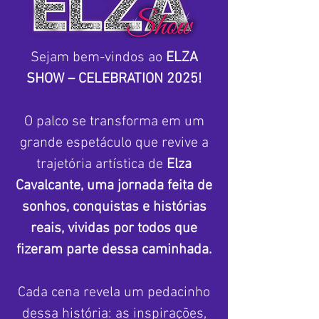
Sejam bem-vindos ao
ELZA
SHOW – CELEBRATION 2025!
O palco se transforma em um
grande espetáculo que revive a
trajetória artística de
Elza
Cavalcante,
uma jornada feita de
sonhos, conquistas e histórias
reais, vividas por todos que
fizeram parte dessa caminhada.
Cada cena revela um pedacinho
dessa história: as inspirações,