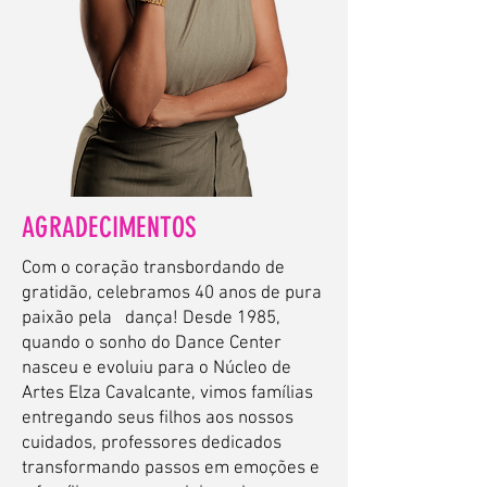
AGRADECIMENTOS
Com o coração transbordando de
gratidão, celebramos 40 anos de pura
paixão pela dança! Desde 1985,
quando o sonho do Dance Center
nasceu e evoluiu para o Núcleo de
Artes Elza Cavalcante, vimos famílias
entregando seus filhos aos nossos
cuidados, professores dedicados
transformando passos em emoções e