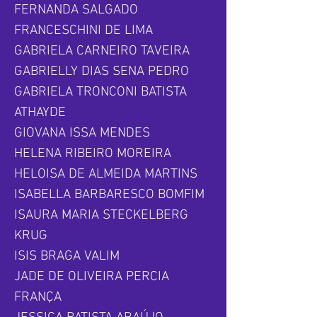
FERNANDA SALGADO
FRANCESCHINI DE LIMA
GABRIELA CARNEIRO TAVEIRA
GABRIELLY DIAS SENA PEDRO
GABRIELA TRONCONI BATISTA
ATHAYDE
GIOVANA ISSA MENDES
HELENA RIBEIRO MOREIRA
HELOISA DE ALMEIDA MARTINS
ISABELLA BARBARESCO BOMFIM
ISAURA MARIA STECKELBERG
KRUG
ISIS BRAGA VALIM
JADE DE OLIVEIRA PERCIA
FRANÇA