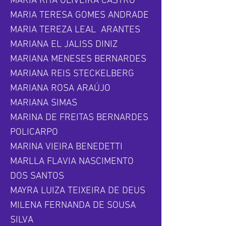
MARIA RITA OLIVEIRA CASTRO
MARIA TERESA GOMES ANDRADE
MARIA TEREZA LEAL ARANTES
MARIANA EL JALISS DINIZ
MARIANA MENESES BERNARDES
MARIANA REIS STECKELBERG
MARIANA ROSA ARAÚJO
MARIANA SIMAS
MARINA DE FREITAS BERNARDES
POLICARPO
MARINA VIEIRA BENEDETTI
MARLLA FLAVIA NASCIMENTO
DOS SANTOS
MAYRA LUIZA TEIXEIRA DE DEUS
MILENA FERNANDA DE SOUSA
SILVA