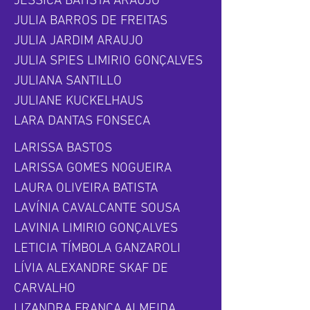
JESSICA BATISTA ARAÚJO
JULIA BARROS DE FREITAS
JULIA JARDIM ARAUJO
JULIA SPIES LIMIRIO GONÇALVES
JULIANA SANTILLO
JULIANE KUCKELHAUS
LARA DANTAS FONSECA
LARISSA BASTOS
LARISSA GOMES NOGUEIRA
LAURA OLIVEIRA BATISTA
LAVÍNIA CAVALCANTE SOUSA
LAVINIA LIMIRIO GONÇALVES
LETICIA TÍMBOLA GANZAROLI
LÍVIA ALEXANDRE SKAF DE
CARVALHO
LIZANDRA FRANÇA ALMEIDA