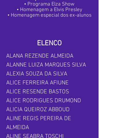
• Programa Elza Show
• Homenagem a Elvis Presley
• Homenagem especial dos ex-alunos
ELENCO
ALANA REZENDE ALMEIDA
ALANNE LUIZA MARQUES SILVA
ALEXIA SOUZA DA SILVA
ALICE FERREIRA AFIUNE
ALICE RESENDE BASTOS
ALICE RODRIGUES DRUMOND
ALICIA QUEIROZ ABBOUD
ALINE REGIS PEREIRA DE
ALMEIDA
ALINE SEABRA TOSCHI