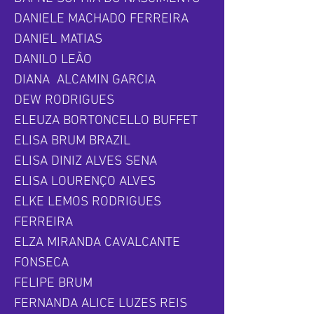
DANIELE MACHADO FERREIRA
DANIEL MATIAS
DANILO LEÃO
DIANA ALCAMIN GARCIA
DEW RODRIGUES
ELEUZA BORTONCELLO BUFFET
ELISA BRUM BRAZIL
ELISA DINIZ ALVES SENA
ELISA LOURENÇO ALVES
ELKE LEMOS RODRIGUES
FERREIRA
ELZA MIRANDA CAVALCANTE
FONSECA
FELIPE BRUM
FERNANDA ALICE LUZES REIS