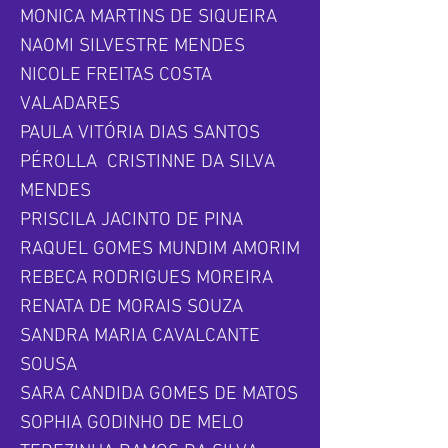
MONICA MARTINS DE SIQUEIRA
NAOMI SILVESTRE MENDES
NICOLE FREITAS COSTA
VALADARES
PAULA VITÓRIA DIAS SANTOS
PÉROLLA CRISTINNE DA SILVA
MENDES
PRISCILA JACINTO DE PINA
RAQUEL GOMES MUNDIM AMORIM
REBECA RODRIGUES MOREIRA
RENATA DE MORAIS SOUZA
SANDRA MARIA CAVALCANTE
SOUSA
SARA CANDIDA GOMES DE MATOS
SOPHIA GODINHO DE MELO