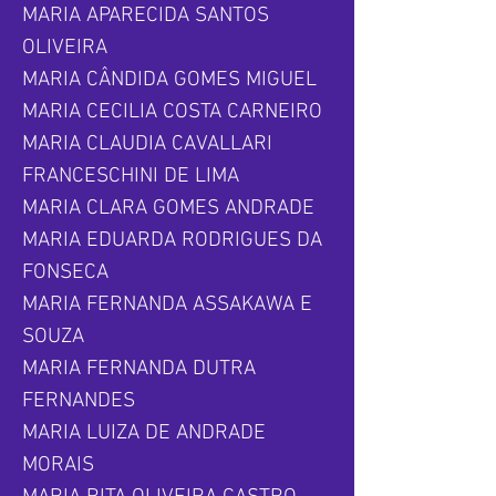
MARIA APARECIDA SANTOS
OLIVEIRA
MARIA CÂNDIDA GOMES MIGUEL
MARIA CECILIA COSTA CARNEIRO
MARIA CLAUDIA CAVALLARI
FRANCESCHINI DE LIMA
MARIA CLARA GOMES ANDRADE
MARIA EDUARDA RODRIGUES DA
FONSECA
MARIA FERNANDA ASSAKAWA E
SOUZA
MARIA FERNANDA DUTRA
FERNANDES
MARIA LUIZA DE ANDRADE
MORAIS