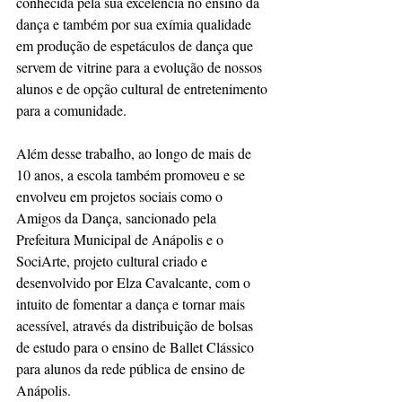
conhecida pela sua excelência no ensino da 
dança e também por sua exímia qualidade 
em produção de espetáculos de dança que 
servem de vitrine para a evolução de nossos 
alunos e de opção cultural de entretenimento 
para a comunidade.
Além desse trabalho, ao longo de mais de 
10 anos, a escola também promoveu e se 
envolveu em projetos sociais como o 
Amigos da Dança, sancionado pela 
Prefeitura Municipal de Anápolis e o 
SociArte, projeto cultural criado e 
desenvolvido por Elza Cavalcante, com o 
intuito de fomentar a dança e tornar mais 
acessível, através da distribuição de bolsas 
de estudo para o ensino de Ballet Clássico 
para alunos da rede pública de ensino de 
Anápolis.