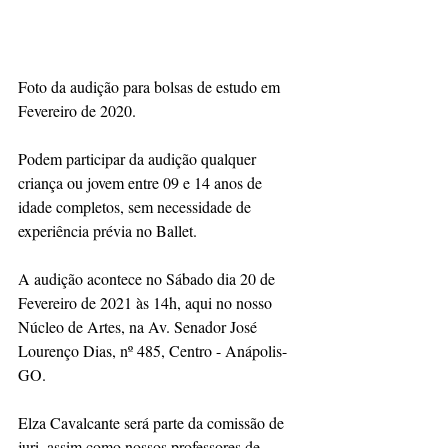
Foto da audição para bolsas de estudo em 
Fevereiro de 2020.
Podem participar da audição qualquer 
criança ou jovem entre 09 e 14 anos de 
idade completos, sem necessidade de 
experiência prévia no Ballet. 
A audição acontece no Sábado dia 20 de 
Fevereiro de 2021 às 14h, aqui no nosso 
Núcleo de Artes, na Av. Senador José 
Lourenço Dias, nº 485, Centro - Anápolis-
GO.
Elza Cavalcante será parte da comissão de 
juri, assim como nossos professores de 