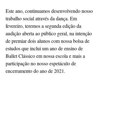
Este ano, continuamos desenvolvendo nosso 
trabalho social através da dança. Em 
fevereiro, teremos a segunda edição da 
audição aberta ao público geral, na intenção 
de premiar dois alunos com nossa bolsa de 
estudos que inclui um ano de ensino de 
Ballet Clássico em nossa escola e mais a 
participação no nosso espetáculo de 
encerramento do ano de 2021.