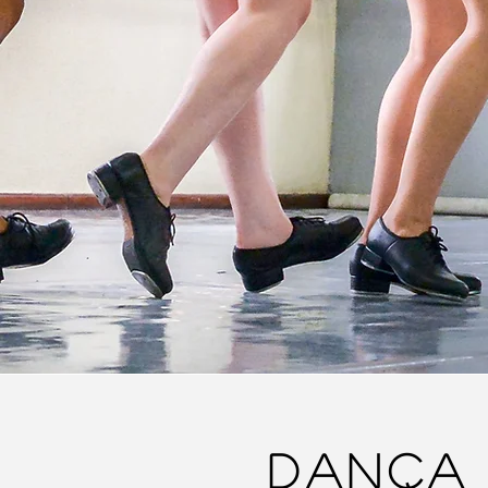
DANÇA