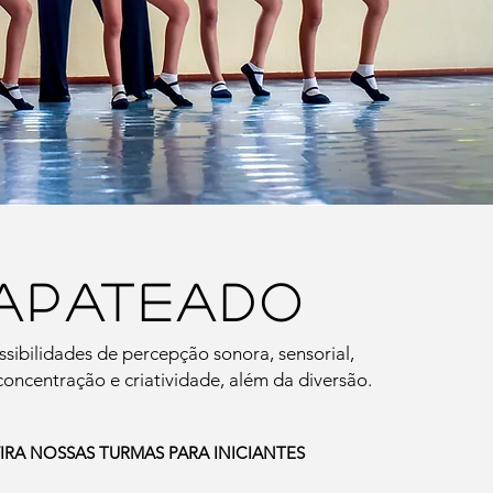
APATEADO
sibilidades de percepção sonora, sensorial,
oncentração e criatividade, além da diversão.
RA NOSSAS TURMAS PARA INICIANTES