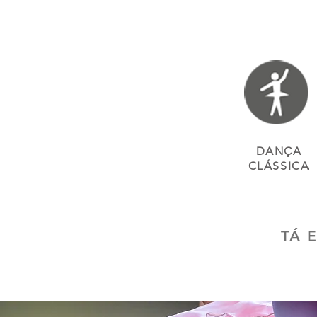
DANÇA
CLÁSSICA
TÁ 