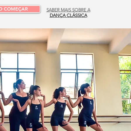
O COMEÇAR
SABER MAIS SOBRE A
DANÇA CLÁSSICA